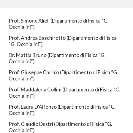
Prof. Simone Alioli (Dipartimento di Fisica “G.
Occhialini")
Prof. Andrea Baschirotto (Dipartimento di Fisica
“G. Occhialini")
Dr. Mattia Bruno (Dipartimento di Fisica “G.
Occhialini")
Prof. Giuseppe Chirico (Dipartimento di Fisica “G.
Occhialini")
Prof. Maddalena Collini (Dipartimento di Fisica “G.
Occhialini")
Prof. Laura D'Alfonso (Dipartimento di Fisica “G.
Occhialini")
Prof. Claudio Destri (Dipartimento di Fisica “G.
Occhialini")