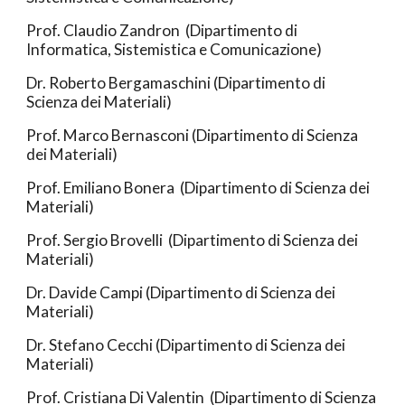
Prof. Claudio Zandron (Dipartimento di
Informatica, Sistemistica e Comunicazione)
Dr. Roberto Bergamaschini (Dipartimento di
Scienza dei Materiali)
Prof. Marco Bernasconi (Dipartimento di Scienza
dei Materiali)
Prof. Emiliano Bonera (Dipartimento di Scienza dei
Materiali)
Prof.
Sergio Brovelli
(Dipartimento di Scienza dei
Materiali)
Dr. Davide Campi (Dipartimento di Scienza dei
Materiali)
Dr.
Stefano Cecch
i (Dipartimento di Scienza dei
Materiali)
Prof. Cristiana Di Valentin (Dipartimento di Scienza