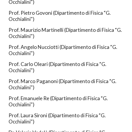
Occhialini")
Prof. Pietro Govoni (Dipartimento di Fisica “G.
Occhialini")
Prof. Maurizio Martinelli (Dipartimento di Fisica “G.
Occhialini")
Prof. Angelo Nucciotti (Dipartimento di Fisica “G.
Occhialini")
Prof. Carlo Oleari (Dipartimento di Fisica “G.
Occhialini")
Prof. Marco Paganoni (Dipartimento di Fisica “G.
Occhialini")
Prof.
Emanuele
Re
(Dipartimento di Fisica “G.
Occhialini")
Prof. Laura Sironi (Dipartimento di Fisica “G.
Occhialini")