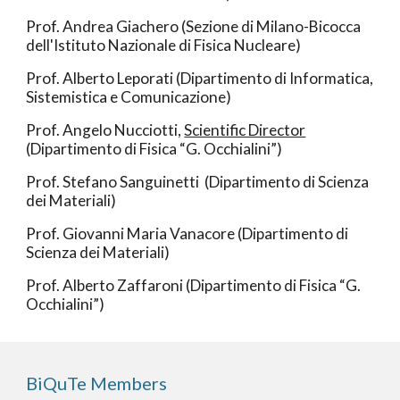
Prof. Andrea Giachero (Sezione di Milano-Bicocca
dell'Istituto Nazionale di Fisica Nucleare)
Prof. Alberto Leporati (Dipartimento di Informatica,
Sistemistica e Comunicazione)
Prof. Angelo Nucciotti,
Scientific Director
(Dipartimento di Fisica “G. Occhialini”)
Prof. Stefano Sanguinetti (Dipartimento di Scienza
dei Materiali)
Prof.
Giovanni Maria Vanacore
(Dipartimento di
Scienza dei Materiali)
Prof. Alberto Zaffaroni (Dipartimento di Fisica “G.
Occhialini”)
BiQuTe Members