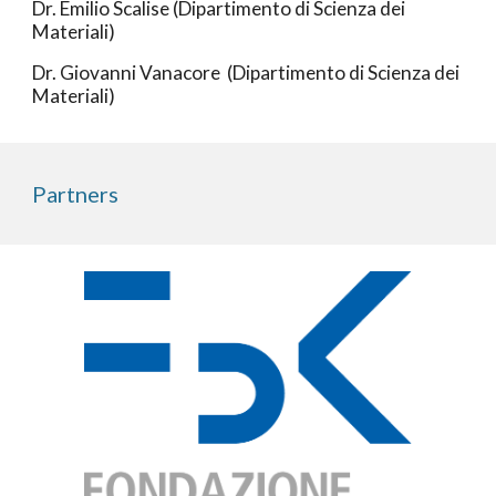
Dr. Emilio Scalise (Dipartimento di Scienza dei
Materiali)
Dr. Giovanni Vanacore (Dipartimento di Scienza dei
Materiali)
Partners