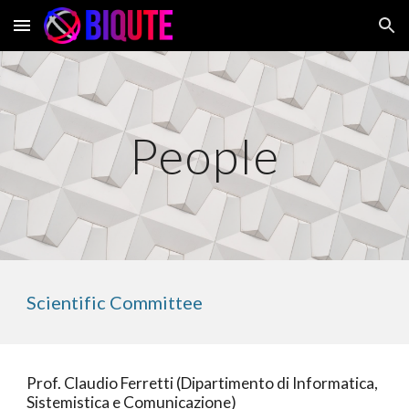
Skip to main content
Skip to navigation
People
Scientific Committee
Prof. Claudio Ferretti (Dipartimento di Informatica,
Sistemistica e Comunicazione)