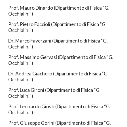
Prof. Mauro Dinardo (Dipartimento di Fisica “G.
Occhialini")
Prof.
Pietro
Faccioli
(Dipartimento di Fisica “G.
Occhialini")
Dr. Marco Faverzani (Dipartimento di Fisica “G.
Occhialini")
Prof. Massimo Gervasi (Dipartimento di Fisica “G.
Occhialini")
Dr. Andrea Giachero (Dipartimento di Fisica “G.
Occhialini")
Prof. Luca Gironi (Dipartimento di Fisica “G.
Occhialini")
Prof. Leonardo Giusti (Dipartimento di Fisica “G.
Occhialini")
Prof.
Giuseppe Gorini
(Dipartimento di Fisica “G.