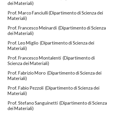
dei Materiali)
Prof. Marco Fanciulli (Dipartimento di Scienza dei
Materiali)
Prof.
Francesco
M
einardi
(Dipartimento di Scienza
dei Materiali)
Prof. Leo Miglio (Dipartimento di Scienza dei
Materiali)
Prof. Francesco Montalenti (Dipartimento di
Scienza dei Materiali)
Prof. Fabrizio Moro (Dipartimento di Scienza dei
Materiali)
Prof. Fabio Pezzoli (Dipartimento di Scienza dei
Materiali)
Prof. Stefano Sanguinetti (Dipartimento di Scienza
dei Materiali)