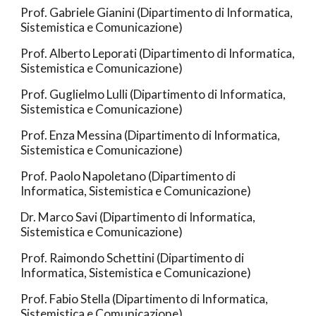
Prof. Gabriele Gianini
(Dipartimento di Informatica,
Sistemistica e Comunicazione)
Prof. Alberto Leporati (Dipartimento di Informatica,
Sistemistica e Comunicazione)
Prof. Guglielmo Lulli (Dipartimento di Informatica,
Sistemistica e Comunicazione)
Prof. Enza Messina (Dipartimento di Informatica,
Sistemistica e Comunicazione)
Prof. Paolo Napoletano (Dipartimento di
Informatica, Sistemistica e Comunicazione)
Dr. Marco Savi (Dipartimento di Informatica,
Sistemistica e Comunicazione)
Prof. Raimondo Schettini (Dipartimento di
Informatica, Sistemistica e Comunicazione)
Prof. Fabio Stella (Dipartimento di Informatica,
Sistemistica e Comunicazione)