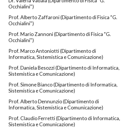
Dr. Valeria Vadalà (Dipartimento di Fisica “G.
Occhialini")
Prof. Alberto Zaffaroni (Dipartimento di Fisica “G.
Occhialini")
Prof. Mario Zannoni (Dipartimento di Fisica “G.
Occhialini")
Prof. Marco Antoniotti (Dipartimento di
Informatica, Sistemistica e Comunicazione)
Prof. Daniela Besozzi (Dipartimento di Informatica,
Sistemistica e Comunicazione)
Prof. Simone Bianco (Dipartimento di Informatica,
Sistemistica e Comunicazione)
Prof. Alberto Dennunzio (Dipartimento di
Informatica, Sistemistica e Comunicazione)
Prof. Claudio Ferretti (Dipartimento di Informatica,
Sistemistica e Comunicazione)